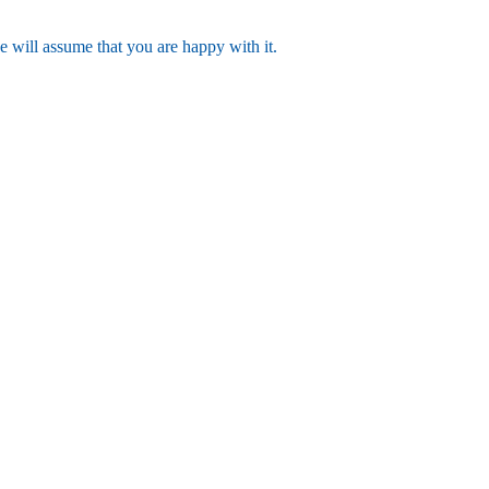
e will assume that you are happy with it.